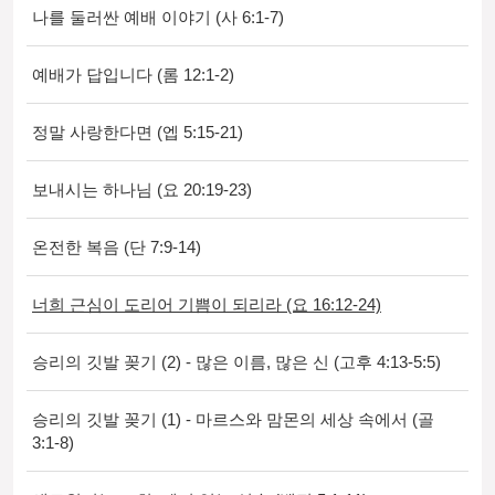
나를 둘러싼 예배 이야기 (사 6:1-7)
예배가 답입니다 (롬 12:1-2)
정말 사랑한다면 (엡 5:15-21)
보내시는 하나님 (요 20:19-23)
온전한 복음 (단 7:9-14)
너희 근심이 도리어 기쁨이 되리라 (요 16:12-24)
승리의 깃발 꽂기 (2) - 많은 이름, 많은 신 (고후 4:13-5:5)
승리의 깃발 꽂기 (1) - 마르스와 맘몬의 세상 속에서 (골
3:1-8)