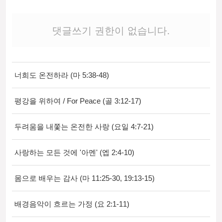
댓글쓰기 권한이 없습니다.
너희도 온전하라 (마 5:38-48)
평강을 위하여 / For Peace (골 3:12-17)
두려움을 내쫓는 온전한 사랑 (요일 4:7-21)
사랑하는 모든 것에 '아멘' (엡 2:4-10)
몸으로 배우는 감사 (마 11:25-30, 19:13-15)
배경음악이 흐르는 가정 (요 2:1-11)