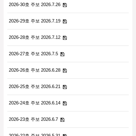
2026-30호 주보 2026.7.26
2026-29호 주보 2026.7.19
2026-28호 주보 2026.7.12
2026-27호 주보 2026.7.5
2026-26호 주보 2026.6.28
2026-25호 주보 2026.6.21
2026-24호 주보 2026.6.14
2026-23호 주보 2026.6.7
2026-22호 주보 2026.5.31