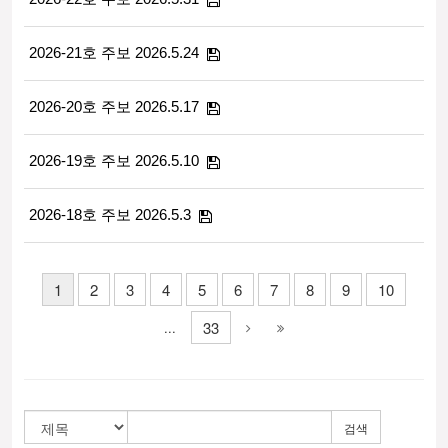
2026-21호 주보 2026.5.24
2026-20호 주보 2026.5.17
2026-19호 주보 2026.5.10
2026-18호 주보 2026.5.3
1
2
3
4
5
6
7
8
9
10
33
...
검색