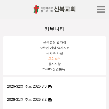
커뮤니티
신북교회 발자취
70주년 기념 역사자료
새가족 사진
교회소식
공지사항
70-700 성경통독
2026-32호 주보 2026.8.9
2026-31호 주보 2026.8.2