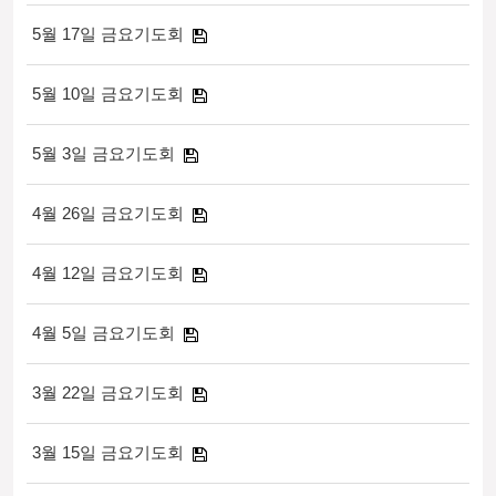
5월 17일 금요기도회
5월 10일 금요기도회
5월 3일 금요기도회
4월 26일 금요기도회
4월 12일 금요기도회
4월 5일 금요기도회
3월 22일 금요기도회
3월 15일 금요기도회