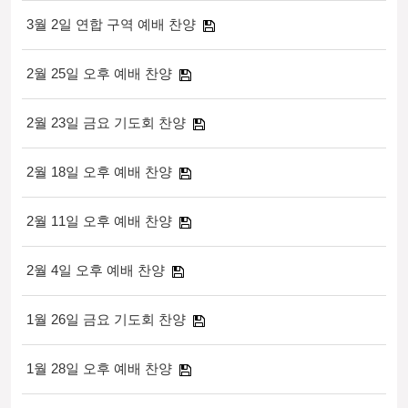
3월 2일 연합 구역 예배 찬양
2월 25일 오후 예배 찬양
2월 23일 금요 기도회 찬양
2월 18일 오후 예배 찬양
2월 11일 오후 예배 찬양
2월 4일 오후 예배 찬양
1월 26일 금요 기도회 찬양
1월 28일 오후 예배 찬양