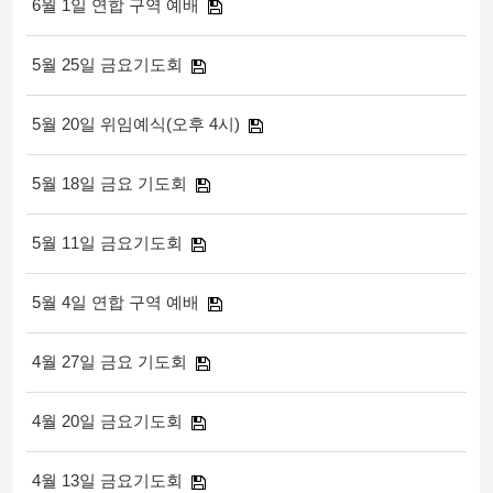
6월 1일 연합 구역 예배
5월 25일 금요기도회
5월 20일 위임예식(오후 4시)
5월 18일 금요 기도회
5월 11일 금요기도회
5월 4일 연합 구역 예배
4월 27일 금요 기도회
4월 20일 금요기도회
4월 13일 금요기도회