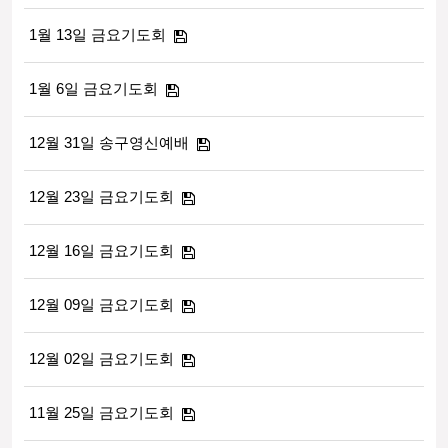
1월 13일 금요기도회
1월 6일 금요기도회
12월 31일 송구영신예배
12월 23일 금요기도회
12월 16일 금요기도회
12월 09일 금요기도회
12월 02일 금요기도회
11월 25일 금요기도회