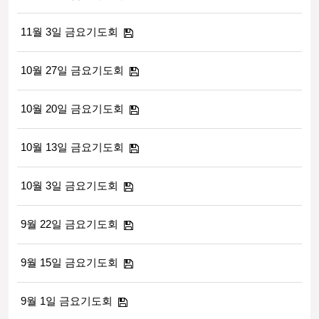
11월 3일 금요기도회
10월 27일 금요기도회
10월 20일 금요기도회
10월 13일 금요기도회
10월 3일 금요기도회
9월 22일 금요기도회
9월 15일 금요기도회
9월 1일 금요기도회