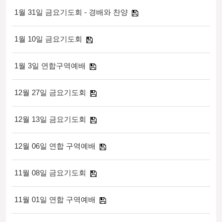
1월 31일 금요기도회 - 경배와 찬양
1월 10일 금요기도회
1월 3일 연합구역예배
12월 27일 금요기도회
12월 13일 금요기도회
12월 06일 연합 구역예배
11월 08일 금요기도회
11월 01일 연합 구역예배