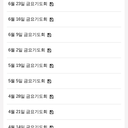
6월 23일 금요기도회
6월 16일 금요기도회
6월 9일 금요기도회
6월 2일 금요기도회
5월 19일 금요기도회
5월 5일 금요기도회
4월 28일 금요기도회
4월 21일 금요기도회
4월 14일 금요기도회