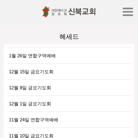
헤세드
1월 26일 연합구역예배
12월 15일 금요기도회
12월 8일 금요기도회
12월 1일 금요기도회
11월 24일 연합구역예배
11월 10일 금요기도회