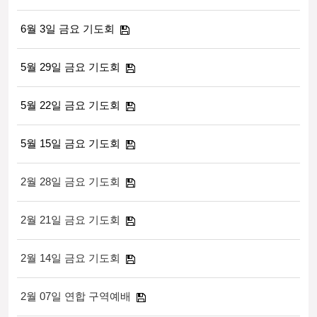
6월 3일 금요 기도회
5월 29일 금요 기도회
5월 22일 금요 기도회
5월 15일 금요 기도회
2월 28일 금요 기도회
2월 21일 금요 기도회
2월 14일 금요 기도회
2월 07일 연합 구역예배