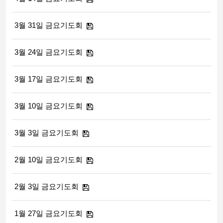
3월 31일 금요기도회
3월 24일 금요기도회
3월 17일 금요기도회
3월 10일 금요기도회
3월 3일 금요기도회
2월 10일 금요기도회
2월 3일 금요기도회
1월 27일 금요기도회