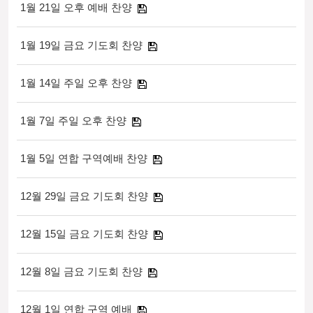
1월 21일 오후 예배 찬양
1월 19일 금요 기도회 찬양
1월 14일 주일 오후 찬양
1월 7일 주일 오후 찬양
1월 5일 연합 구역예배 찬양
12월 29일 금요 기도회 찬양
12월 15일 금요 기도회 찬양
12월 8일 금요 기도회 찬양
12월 1일 연합 구역 예배