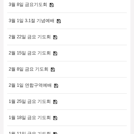
3월 8일 금요기도회
3월 1일 3.1절 기념예배
2월 22일 금요 기도회
2월 15일 금요 기도회
2월 8일 금요 기도회
2월 1일 연합구역예배
1월 25일 금요 기도회
1월 18일 금요 기도회
1월 11일 금요 기도회