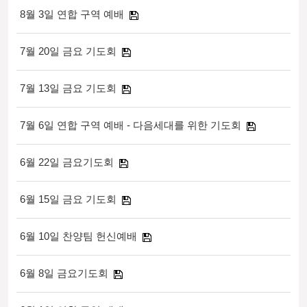
8월 3일 연합 구역 예배
7월 20일 금요 기도회
7월 13일 금요 기도회
7월 6일 연합 구역 예배 - 다음세대를 위한 기도회
6월 22일 금요기도회
6월 15일 금요 기도회
6월 10일 찬양팀 헌신예배
6월 8일 금요기도회