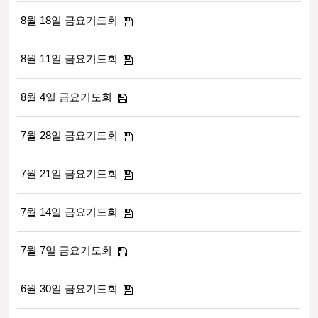
8월 18일 금요기도회
8월 11일 금요기도회
8월 4일 금요기도회
7월 28일 금요기도회
7월 21일 금요기도회
7월 14일 금요기도회
7월 7일 금요기도회
6월 30일 금요기도회