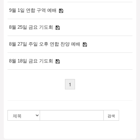
9월 1일 연합 구역 예배
8월 25일 금요 기도회
8월 27일 주일 오후 연합 찬양 예배
8월 18일 금요 기도회
1
검색