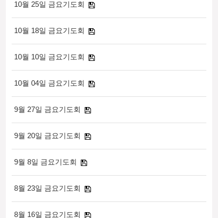
10월 25일 금요기도회
10월 18일 금요기도회
10월 10일 금요기도회
10월 04일 금요기도회
9월 27일 금요기도회
9월 20일 금요기도회
9월 8일 금요기도회
8월 23일 금요기도회
8월 16일 금요기도회