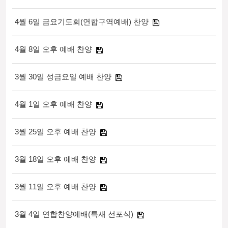
4월 6일 금요기도회(연합구역예배) 찬양
4월 8일 오후 예배 찬양
3월 30일 성금요일 예배 찬양
4월 1일 오후 예배 찬양
3월 25일 오후 예배 찬양
3월 18일 오후 예배 찬양
3월 11일 오후 예배 찬양
3월 4일 연합찬양예배(특새 선포식)