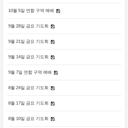
10월 5일 연합 구역 예배
9월 28일 금요 기도회
9월 21일 금요 기도회
9월 14일 금요 기도회
9월 7일 연합 구역 예배
8월 24일 금요 기도회
8월 17일 금요 기도회
8월 10일 금요 기도회