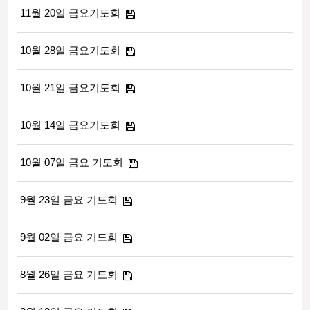
11월 20일 금요기도회
10월 28일 금요기도회
10월 21일 금요기도회
10월 14일 금요기도회
10월 07일 금요 기도회
9월 23일 금요 기도회
9월 02일 금요 기도회
8월 26일 금요 기도회