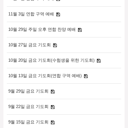
11월 3일 연합 구역 예배
10월 29일 주일 오후 연합 찬양 예배
10월 27일 금요 기도회
10월 20일 금요 기도회(수험생을 위한 기도회)
10월 13일 금요 기도회(연합 구역 예배)
9월 29일 금요 기도회
9월 22일 금요 기도회
9월 15일 금요 기도회