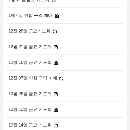
1월 4일 연합 구역 예배
12월 28일 금요기도회
12월 21일 금요 기도회
12월 16일 금요 기도회
12월 07일 연합 구역 예배
10월 26일 금요 기도회
10월 19일 금요 기도회
10월 14일 금요 기도회