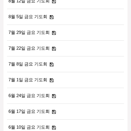
8월 12일 금요 기도회
8월 5일 금요 기도회
7월 29일 금요 기도회
7월 22일 금요 기도회
7월 8일 금요 기도회
7월 1일 금요 기도회
6월 24일 금요 기도회
6월 17일 금요 기도회
6월 10일 금요 기도회