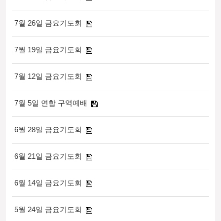
7월 26일 금요기도회
7월 19일 금요기도회
7월 12일 금요기도회
7월 5일 연합 구역예배
6월 28일 금요기도회
6월 21일 금요기도회
6월 14일 금요기도회
5월 24일 금요기도회