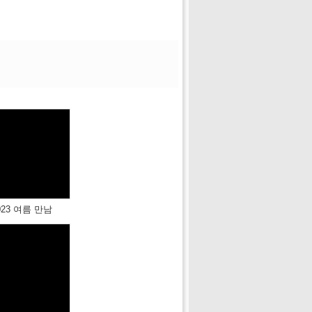
023 여름 만남