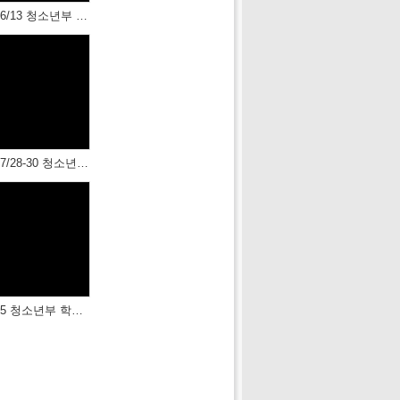
2020/06/13 청소년부 등산 - 마적산
2019/07/28-30 청소년부 여름 수련회 (2)
2019/05 청소년부 학교 심방