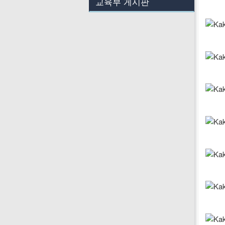
교육부 게시판