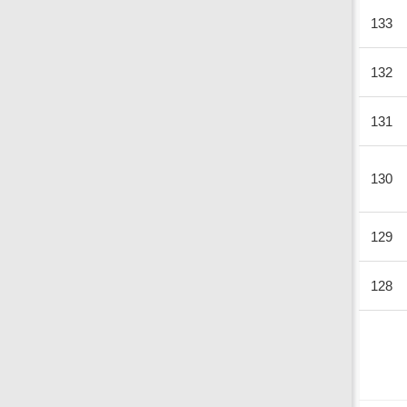
133
132
131
130
129
128