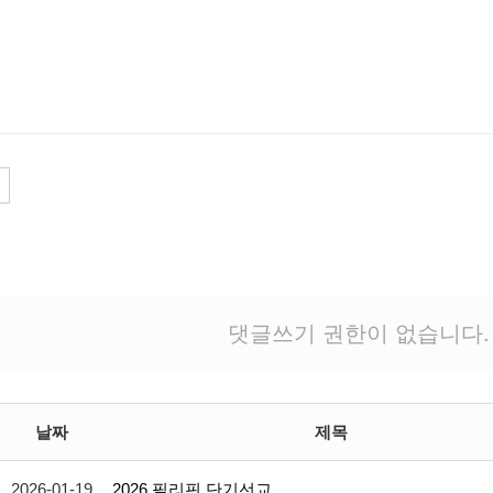
댓글쓰기 권한이 없습니다.
날짜
제목
2026-01-19
2026 필리핀 단기선교