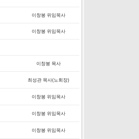
이창봉 위임목사
이창봉 위임목사
이창봉 목사
최성관 목사(노회장)
이창봉 위임목사
이창봉 위임목사
이창봉 위임목사