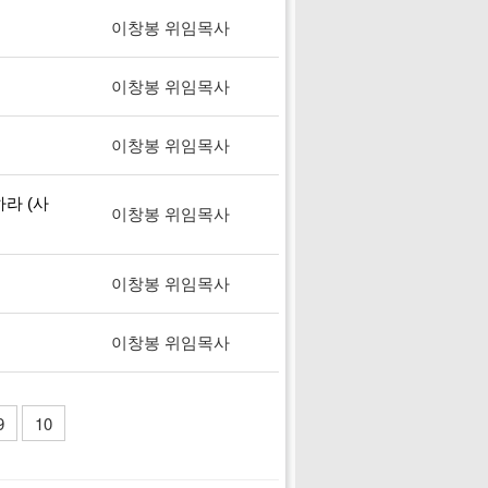
이창봉 위임목사
이창봉 위임목사
이창봉 위임목사
하라 (사
이창봉 위임목사
이창봉 위임목사
이창봉 위임목사
9
10