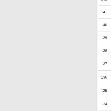
141
140
139
138
137
136
135
134