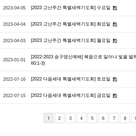
[2023 고난주간 특별새벽기도회] 수요일
2023-04-05
[2023 고난주간 특별새벽기도회] 화요일
2023-04-04
[2023 고난주간 특별새벽기도회] 월요일
2023-04-03
[2022-2023 송구영신예배] 복음으로 일어나 빛을 발
2023-01-01
60:1-3)
[2022 다음세대 특별새벽기도회] 토요일
2022-07-16
[2022 다음세대 특별새벽기도회] 금요일
2022-07-15
1
2
3
4
5
6
7
8