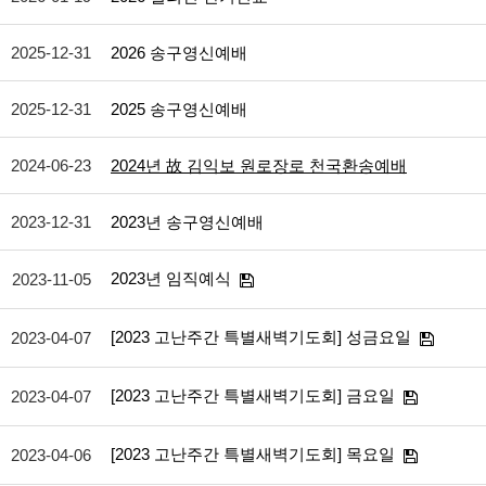
2025-12-31
2026 송구영신예배
2025-12-31
2025 송구영신예배
2024-06-23
2024년 故 김익보 원로장로 천국환송예배
2023-12-31
2023년 송구영신예배
2023년 임직예식
2023-11-05
[2023 고난주간 특별새벽기도회] 성금요일
2023-04-07
[2023 고난주간 특별새벽기도회] 금요일
2023-04-07
[2023 고난주간 특별새벽기도회] 목요일
2023-04-06