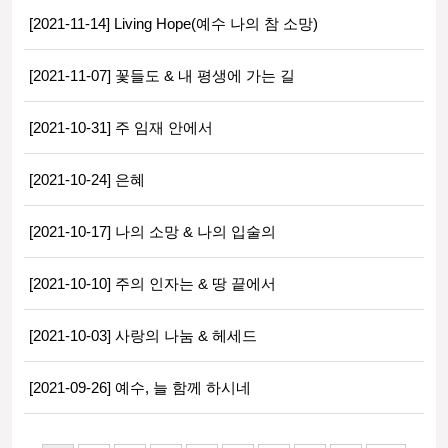
[2021-11-14] Living Hope(예수 나의 참 소망)
[2021-11-07] 꽃들도 & 내 평생에 가는 길
[2021-10-31] 주 임재 안에서
[2021-10-24] 은혜
[2021-10-17] 나의 소망 & 나의 입술의
[2021-10-10] 주의 인자는 & 땅 끝에서
[2021-10-03] 사랑의 나눔 & 헤세드
[2021-09-26] 예수, 늘 함께 하시네