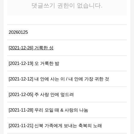
댓글쓰기 권한이 없습니다.
20260125
[2021-12-26] 거룩한 성
[2021-12-19] 오 거룩한 밤
[2021-12-12] 내 안에 사는 이 / 내 안에 가장 귀한 것
[2021-12-05] 주 사랑 안에 엎드려
[2021-11-28] 우리 모일 때 & 사랑의 나눔
[2021-11-21] 신북 가족에게 보내는 축복의 노래