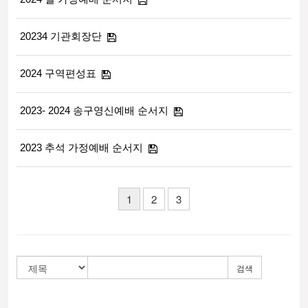
20234 기관회장단
2024 구역편성표
2023- 2024 송구영신예배 순서지
2023 추석 가정예배 순서지
1
2
3
검색