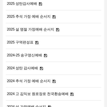
2025 성탄감사예배
2025 추석 가정 예배 순서지
2025 설 명절 가정예배 순서지
2025 구역편성표
2024-25 송구영신예배
2024 성탄 감사예배
2024 추석 가정 예배 순서지
2024 고 김익보 원로장로 천국환송예배
2024 설 가정예배 순서지