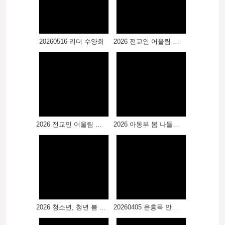
20260516 리더 수양회
2026 전교인 어울림 한마당 (2)
2026 전교인 어울림 한마당
2026 아동부 봄 나들이 - 남이섬
2026 청소년, 청년 봄 나들이 - 강촌 레일바이크
20260405 윤흥묵 안수집사, 김혜정 권사 취임