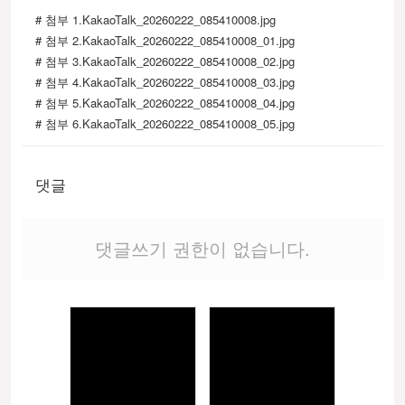
# 첨부 1.KakaoTalk_20260222_085410008.jpg
# 첨부 2.KakaoTalk_20260222_085410008_01.jpg
# 첨부 3.KakaoTalk_20260222_085410008_02.jpg
# 첨부 4.KakaoTalk_20260222_085410008_03.jpg
# 첨부 5.KakaoTalk_20260222_085410008_04.jpg
# 첨부 6.KakaoTalk_20260222_085410008_05.jpg
댓글
댓글쓰기 권한이 없습니다.