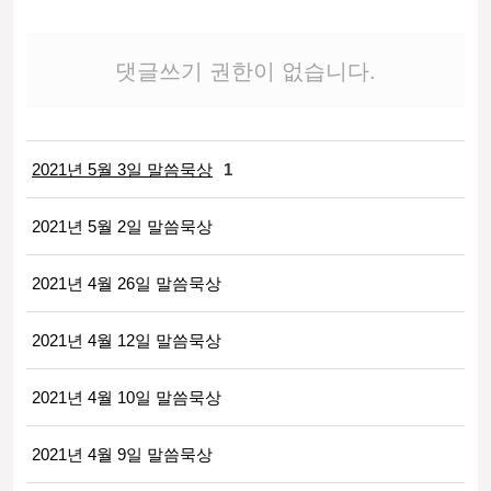
댓글쓰기 권한이 없습니다.
2021년 5월 3일 말씀묵상
1
2021년 5월 2일 말씀묵상
2021년 4월 26일 말씀묵상
2021년 4월 12일 말씀묵상
2021년 4월 10일 말씀묵상
2021년 4월 9일 말씀묵상