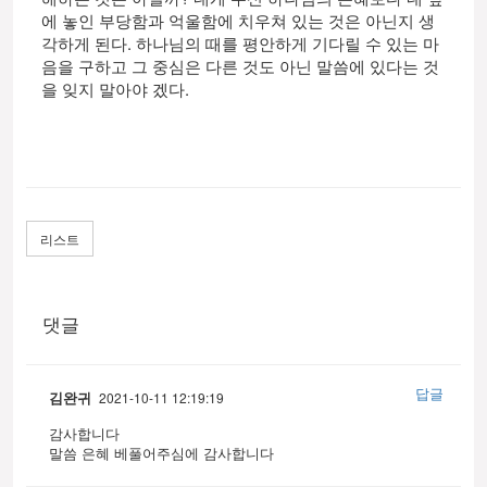
에 놓인 부당함과 억울함에 치우쳐 있는 것은 아닌지 생
각하게 된다. 하나님의 때를 평안하게 기다릴 수 있는 마
음을 구하고 그 중심은 다른 것도 아닌 말씀에 있다는 것
을 잊지 말아야 겠다.
리스트
댓글
답글
김완귀
2021-10-11 12:19:19
감사합니다
말씀 은혜 베풀어주심에 감사합니다