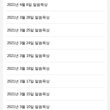
2021년 4월 6일 말씀묵상
2021년 3월 28일 말씀묵상
2021년 3월 25일 말씀묵상
2021년 3월 24일 말씀묵상
2021년 3월 19일 말씀묵상
2021년 3월 18일 말씀묵상
2021년 3월 17일 말씀묵상
2021년 3월 15일 말씀묵상
2021년 3월 10일 말씀묵상